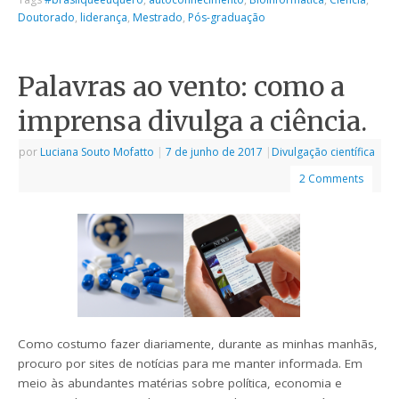
Doutorado
,
liderança
,
Mestrado
,
Pós-graduação
Palavras ao vento: como a
imprensa divulga a ciência.
por
Luciana Souto Mofatto
|
7 de junho de 2017
|
Divulgação científica
2 Comments
Como costumo fazer diariamente, durante as minhas manhãs,
procuro por sites de notícias para me manter informada. Em
meio às abundantes matérias sobre política, economia e