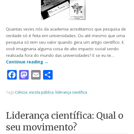
Quantas vezes nós da academia acreditamos que pesquisa de
verdade só é feita em universidades. Ou até mesmo que uma
pesquisa só tem seu valor quando gera um artigo científico. E
você imaginaria alguma coisa de alto impacto social sendo
realizada fora do mundo das universidades? E se eu te…
Continue reading
→
Facebook
Mastodon
Email
Share
Tags
Ciência
,
escola pública
,
liderança científica
Liderança científica: Qual o
seu movimento?