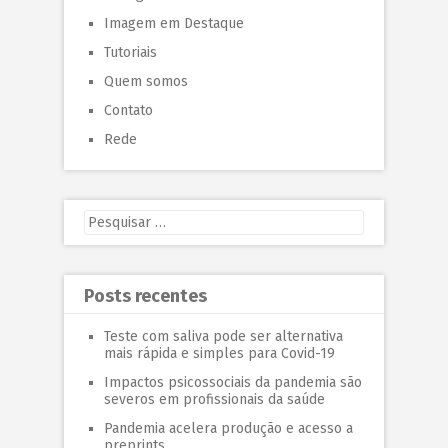
Imagem em Destaque
Tutoriais
Quem somos
Contato
Rede
Posts recentes
Teste com saliva pode ser alternativa
mais rápida e simples para Covid-19
Impactos psicossociais da pandemia são
severos em profissionais da saúde
Pandemia acelera produção e acesso a
preprints