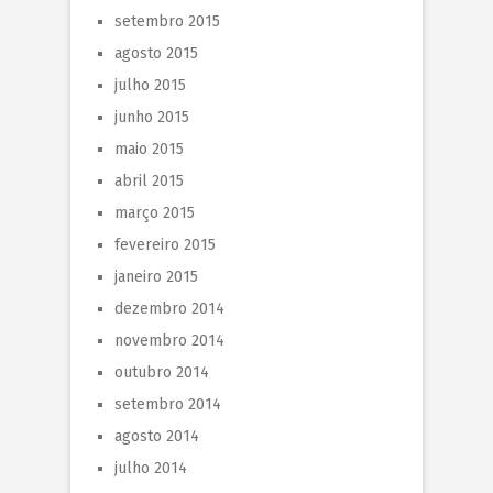
setembro 2015
agosto 2015
julho 2015
junho 2015
maio 2015
abril 2015
março 2015
fevereiro 2015
janeiro 2015
dezembro 2014
novembro 2014
outubro 2014
setembro 2014
agosto 2014
julho 2014