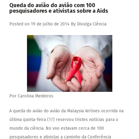
Queda do avião do avião com 100
pesquisadores e ativistas sobre a Aids
Posted on
19 de julho de 2014
By
Divulga Ciência
Por Carolina Medeiros
A queda do avião do avião da Malaysia Airlines ocorrida na
última quinta-feira (17) reservou tristes notícias para o
mundo da ciência. No voo estavam cerca de 100
pesquisadores e ativistas a caminho da Conferência