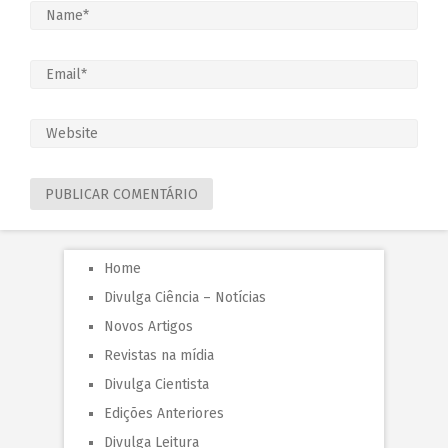
Home
Divulga Ciência – Notícias
Novos Artigos
Revistas na mídia
Divulga Cientista
Edições Anteriores
Divulga Leitura