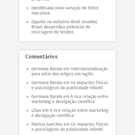
Identificada nova variação de febre
maculosa
Gigante na indústria têxtil mundial,
Brasil desperdiça potencial de
reciclagem de tecidos
Comentários
Germana Barata
em
Internacionalização
para além dos artigos em inglês
Germana Barata
em
Os impactos físicos
e psicológicos da publicidade infantil
Germana Barata
em
A rica relação entre
marketing e divulgação científica
Lilian
em
A rica relação entre marketing
e divulgação científica
Patricia Sanches
em
Os impactos físicos
e psicológicos da publicidade infantil