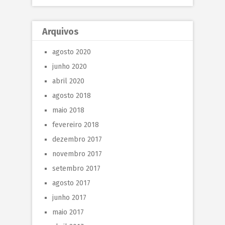
Arquivos
agosto 2020
junho 2020
abril 2020
agosto 2018
maio 2018
fevereiro 2018
dezembro 2017
novembro 2017
setembro 2017
agosto 2017
junho 2017
maio 2017