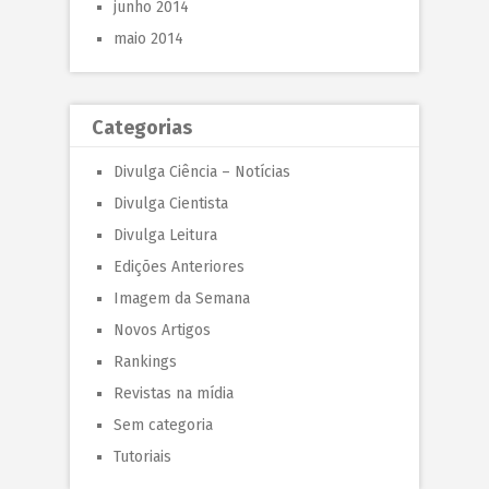
junho 2014
maio 2014
Categorias
Divulga Ciência – Notícias
Divulga Cientista
Divulga Leitura
Edições Anteriores
Imagem da Semana
Novos Artigos
Rankings
Revistas na mídia
Sem categoria
Tutoriais