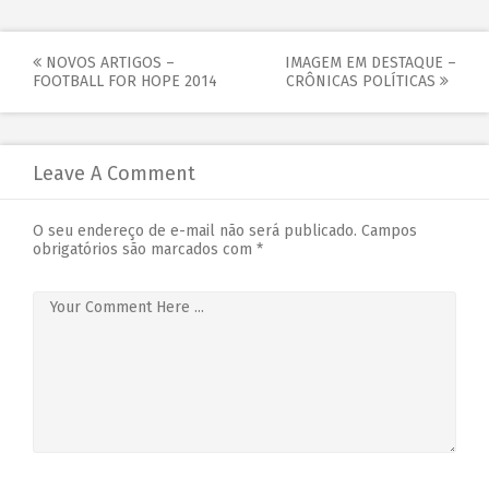
NOVOS ARTIGOS –
IMAGEM EM DESTAQUE –
FOOTBALL FOR HOPE 2014
CRÔNICAS POLÍTICAS
Leave A Comment
O seu endereço de e-mail não será publicado.
Campos
obrigatórios são marcados com
*