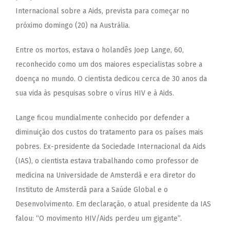
Internacional sobre a Aids, prevista para começar no
próximo domingo (20) na Austrália.
Entre os mortos, estava o holandês Joep Lange, 60,
reconhecido como um dos maiores especialistas
sobre a
doença no mundo. O cientista dedicou cerca de 30 anos da
sua vida às pesquisas sobre o vírus HIV e à Aids.
Lange ficou mundialmente conhecido por defender a
diminuição dos custos do tratamento para os países mais
pobres. Ex-presidente da Sociedade Internacional da Aids
(IAS), o cientista estava trabalhando como professor de
medicina na Universidade de Amsterdã e era diretor do
Instituto de Amsterdã para a Saúde Global e o
Desenvolvimento. Em declaração, o atual presidente da IAS
falou: “O movimento HIV/Aids perdeu um gigante”.