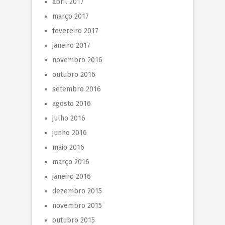
abril 2017
março 2017
fevereiro 2017
janeiro 2017
novembro 2016
outubro 2016
setembro 2016
agosto 2016
julho 2016
junho 2016
maio 2016
março 2016
janeiro 2016
dezembro 2015
novembro 2015
outubro 2015