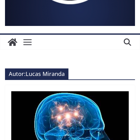
Autor:
Lucas Miranda