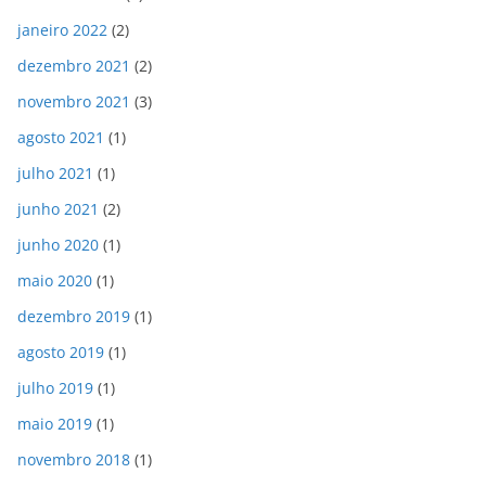
janeiro 2022
(2)
dezembro 2021
(2)
novembro 2021
(3)
agosto 2021
(1)
julho 2021
(1)
junho 2021
(2)
junho 2020
(1)
maio 2020
(1)
dezembro 2019
(1)
agosto 2019
(1)
julho 2019
(1)
maio 2019
(1)
novembro 2018
(1)