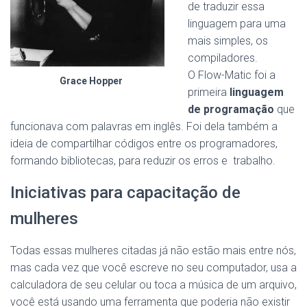
de traduzir essa
linguagem para uma
mais simples, os
compiladores.
O Flow-Matic foi a
Grace Hopper
primeira
linguagem
de programação
que
funcionava com palavras em inglês. Foi dela também a
ideia de compartilhar códigos entre os programadores,
formando bibliotecas, para reduzir os erros e trabalho.
Iniciativas para capacitação de
mulheres
Todas essas mulheres citadas já não estão mais entre nós,
mas cada vez que você escreve no seu computador, usa a
calculadora de seu celular ou toca a música de um arquivo,
você está usando uma ferramenta que poderia não existir