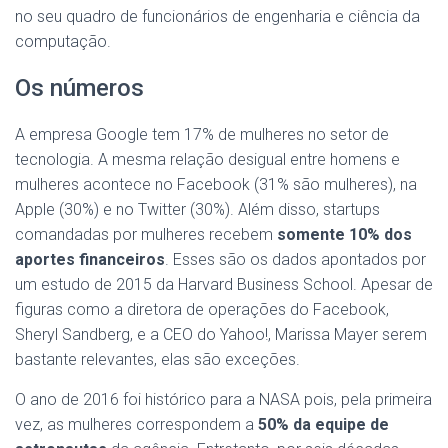
no seu quadro de funcionários de engenharia e ciência da
computação.
Os números
A empresa Google tem 17% de mulheres no setor de
tecnologia. A mesma relação desigual entre homens e
mulheres acontece no Facebook (31% são mulheres), na
Apple (30%) e no Twitter (30%). Além disso, startups
comandadas por mulheres recebem
somente 10% dos
aportes financeiros
. Esses são os dados apontados por
um estudo de 2015 da Harvard Business School. Apesar de
figuras como a diretora de operações do Facebook,
Sheryl Sandberg, e a CEO do Yahoo!, Marissa Mayer serem
bastante relevantes, elas são exceções.
O ano de 2016 foi histórico para a NASA pois, pela primeira
vez, as mulheres correspondem a
50% da equipe de