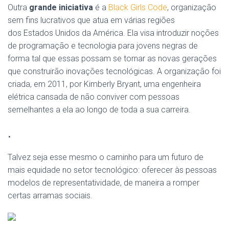
Outra
grande iniciativa
é a
Black Girls Code
, organização
sem fins lucrativos que atua em várias regiões
dos Estados Unidos da América. Ela visa introduzir noções
de programação e tecnologia para jovens negras de
forma tal que essas possam se tornar as novas gerações
que construirão inovações tecnológicas. A organização foi
criada, em 2011, por Kimberly Bryant, uma engenheira
elétrica cansada de não conviver com pessoas
semelhantes a ela ao longo de toda a sua carreira.
.
Talvez seja esse mesmo o caminho para um futuro de
mais equidade no setor tecnológico: oferecer às pessoas
modelos de representatividade, de maneira a romper
certas arramas sociais.