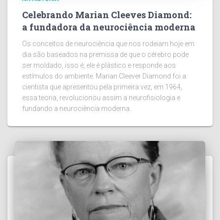
Celebrando Marian Cleeves Diamond:
a fundadora da neurociência moderna
Os conceitos de neurociência que nos rodeiam hoje em
dia são baseados na premissa de que o cérebro pode
ser moldado, isso é, ele é plástico e responde aos
estímulos do ambiente. Marian Cleever Diamond foi a
cientista que apresentou pela primeira vez, em 1964,
essa teoria, revolucionou assim a neurofisiologia e
fundando a neurociência moderna.