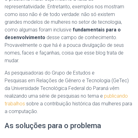
representatividade. Entretanto, exemplos nos mostram
como isso não é de todo verdade: não só existem
grandes modelos de mulheres no setor de tecnologia,
como algumas foram inclusive
fundamentais para o
desenvolvimento
desse campo de conhecimento.
Provavelmente o que há é a pouca divulgação de seus
nomes, faces e façanhas, coisa que esse blog trata de
mudar.
As pesquisadoras do Grupo de Estudos e
Pesquisas em Relações de Gênero e Tecnologia (GeTec)
da Universidade Tecnológica Federal do Paraná vêm
realizando uma série de pesquisas no tema e
publicando
trabalhos
sobre a contribuição histórica das mulheres para
a computação.
As soluções para o problema