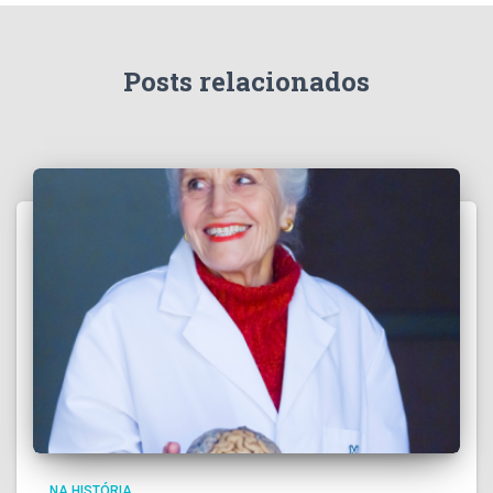
Posts relacionados
NA HISTÓRIA