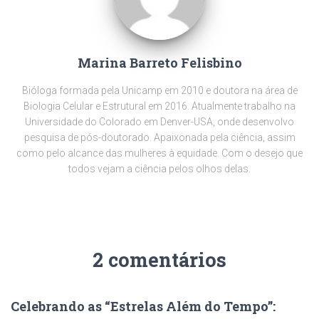
Marina Barreto Felisbino
Bióloga formada pela Unicamp em 2010 e doutora na área de
Biologia Celular e Estrutural em 2016. Atualmente trabalho na
Universidade do Colorado em Denver-USA, onde desenvolvo
pesquisa de pós-doutorado. Apaixonada pela ciência, assim
como pelo alcance das mulheres à equidade. Com o desejo que
todos vejam a ciência pelos olhos delas.
2 comentários
Celebrando as “Estrelas Além do Tempo”: