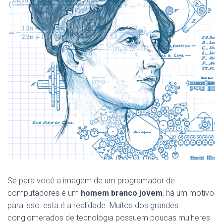
Se para você a imagem de um programador de
computadores é um
homem branco jovem
, há um motivo
para isso: esta é a realidade. Muitos dos grandes
conglomerados de tecnologia possuem poucas mulheres