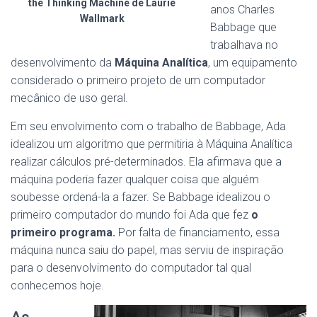
the Thinking Machine de Laurie
anos Charles
Wallmark
Babbage que
trabalhava no
desenvolvimento da
Máquina Analítica
, um equipamento
considerado o primeiro projeto de um computador
mecânico de uso geral.
Em seu envolvimento com o trabalho de Babbage, Ada
idealizou um algoritmo que permitiria à Máquina Analítica
realizar cálculos pré-determinados. Ela afirmava que a
máquina poderia fazer qualquer coisa que alguém
soubesse ordená-la a fazer. Se Babbage idealizou o
primeiro computador do mundo foi Ada que fez
o
primeiro programa.
Por falta de financiamento, essa
máquina nunca saiu do papel, mas serviu de inspiração
para o desenvolvimento do computador tal qual
conhecemos hoje.