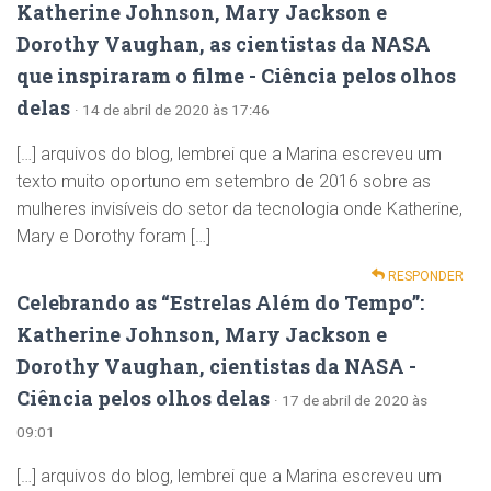
Katherine Johnson, Mary Jackson e
Dorothy Vaughan, as cientistas da NASA
que inspiraram o filme - Ciência pelos olhos
delas
· 14 de abril de 2020 às 17:46
[…] arquivos do blog, lembrei que a Marina escreveu um
texto muito oportuno em setembro de 2016 sobre as
mulheres invisíveis do setor da tecnologia onde Katherine,
Mary e Dorothy foram […]
RESPONDER
Celebrando as “Estrelas Além do Tempo”:
Katherine Johnson, Mary Jackson e
Dorothy Vaughan, cientistas da NASA -
Ciência pelos olhos delas
· 17 de abril de 2020 às
09:01
[…] arquivos do blog, lembrei que a Marina escreveu um