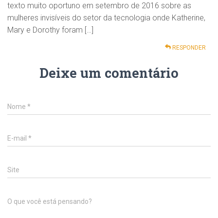
texto muito oportuno em setembro de 2016 sobre as
mulheres invisíveis do setor da tecnologia onde Katherine,
Mary e Dorothy foram […]
RESPONDER
Deixe um comentário
Nome
*
E-mail
*
Site
O que você está pensando?