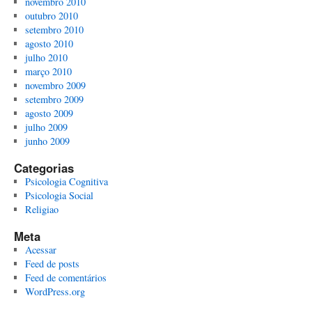
novembro 2010
outubro 2010
setembro 2010
agosto 2010
julho 2010
março 2010
novembro 2009
setembro 2009
agosto 2009
julho 2009
junho 2009
Categorias
Psicologia Cognitiva
Psicologia Social
Religiao
Meta
Acessar
Feed de posts
Feed de comentários
WordPress.org