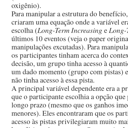
oxigênio).
Para manipular a estrutura do benefício
criaram uma equação onde a variável er
escolha (
Long-Term Increasing
e
Long-
últimos 10 eventos (veja o paper origina
manipulações excutadas). Para manipula
os participantes tinham acerca do conte
decisão, um grupo tinha acesso à quanti
um dado momento (grupo com pistas) e
não tinha acesso à essa pista.
A principal variável dependente era a 
que o participante escolhia a opção que
longo prazo (mesmo que os ganhos ime
menores). Eles encontraram que os part
acesso às pistas privilegiaram muito mai