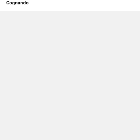
Cognando