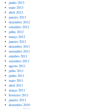
junho 2013
maio 2013
abril 2013
janeiro 2013
dezembro 2012
setembro 2012
julho 2012
março 2012
janeiro 2012
dezembro 2011
novembro 2011
outubro 2011
setembro 2011
agosto 2011
julho 2011
junho 2011
maio 2011
abril 2011
março 2011
fevereiro 2011
janeiro 2011
dezembro 2010