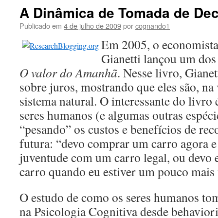
A Dinâmica de Tomada de Dec
Publicado em
4 de julho de 2009
por
cognando1
Em 2005, o economista
Gianetti lançou um dos 
O valor do Amanhã
. Nesse livro, Gianet
sobre juros, mostrando que eles são, na
sistema natural. O interessante do livro
seres humanos (e algumas outras espéci
“pesando” os custos e benefícios de re
futura: “devo comprar um carro agora e
juventude com um carro legal, ou devo 
carro quando eu estiver um pouco mais
O estudo de como os seres humanos tom
na Psicologia Cognitiva desde behavior