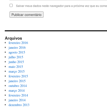
Salvar meus dados neste navegador para a próxima vez que eu comen
Arquivos
fevereiro 2016
janeiro 2016
agosto 2015
julho 2015
junho 2015
maio 2015
março 2015
fevereiro 2015
janeiro 2015
outubro 2014
março 2014
fevereiro 2014
janeiro 2014
dezembro 2013