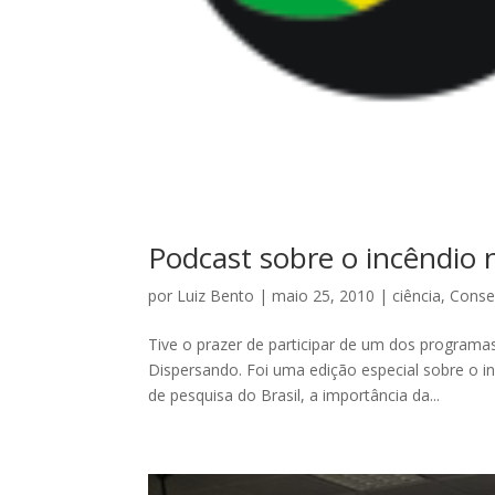
Podcast sobre o incêndio
por
Luiz Bento
|
maio 25, 2010
|
ciência
,
Conse
Tive o prazer de participar de um dos programa
Dispersando. Foi uma edição especial sobre o i
de pesquisa do Brasil, a importância da...