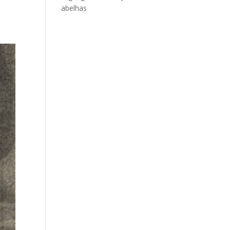
abelhas