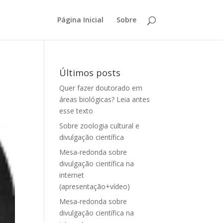
Página Inicial
Sobre
Últimos posts
Quer fazer doutorado em
áreas biológicas? Leia antes
esse texto
Sobre zoologia cultural e
divulgação científica
Mesa-redonda sobre
divulgação científica na
internet
(apresentação+vídeo)
Mesa-redonda sobre
divulgação científica na