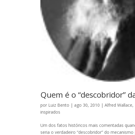
Quem é o “descobridor” da
por
Luiz Bento
|
ago 30, 2010
|
Alfred Wallace
,
inspirados
Um dos fatos históricos mais comentadas quan
seria o verdadeiro “descobridor” do mecanismo