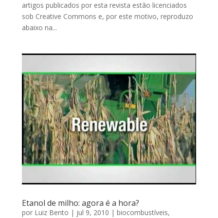
artigos publicados por esta revista estão licenciados
sob Creative Commons e, por este motivo, reproduzo
abaixo na...
Etanol de milho: agora é a hora?
por
Luiz Bento
|
jul 9, 2010
|
biocombustíveis
,