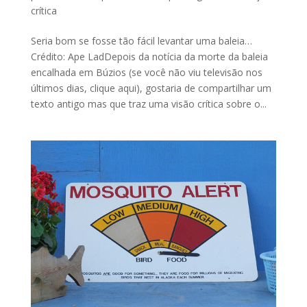
crítica
Seria bom se fosse tão fácil levantar uma baleia…
Crédito: Ape LadDepois da notícia da morte da baleia
encalhada em Búzios (se você não viu televisão nos
últimos dias, clique aqui), gostaria de compartilhar um
texto antigo mas que traz uma visão crítica sobre o...