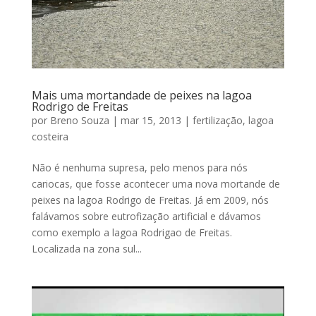
Mais uma mortandade de peixes na lagoa
Rodrigo de Freitas
por
Breno Souza
|
mar 15, 2013
|
fertilização
,
lagoa
costeira
Não é nenhuma supresa, pelo menos para nós
cariocas, que fosse acontecer uma nova mortande de
peixes na lagoa Rodrigo de Freitas. Já em 2009, nós
falávamos sobre eutrofização artificial e dávamos
como exemplo a lagoa Rodrigao de Freitas.
Localizada na zona sul...