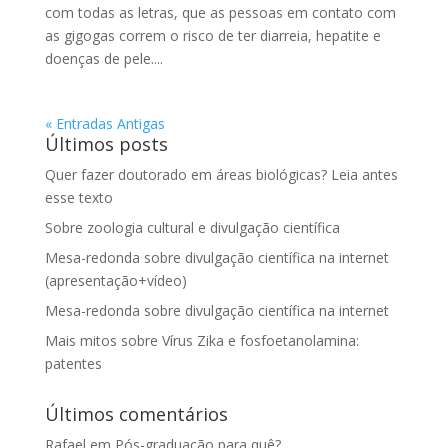
com todas as letras, que as pessoas em contato com
as gigogas correm o risco de ter diarreia, hepatite e
doenças de pele....
« Entradas Antigas
Últimos posts
Quer fazer doutorado em áreas biológicas? Leia antes
esse texto
Sobre zoologia cultural e divulgação científica
Mesa-redonda sobre divulgação científica na internet
(apresentação+vídeo)
Mesa-redonda sobre divulgação científica na internet
Mais mitos sobre Vírus Zika e fosfoetanolamina:
patentes
Últimos comentários
Rafael
em
Pós-graduação para quê?