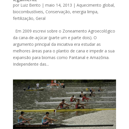
por
Luiz Bento
|
maio 14, 2013
|
Aquecimento global
,
biocombustíveis
,
Conservação
,
energia limpa
,
fertilização
,
Geral
Em 2009 escrevi sobre o Zoneamento Agroecológico
da cana-de-açúcar (parte um e parte dois). O
argumento principal da iniciativa era estudar as
melhores áreas para o plantio de cana e impedir a sua
expansão para biomas como Pantanal e Amazônia.
Independente das...