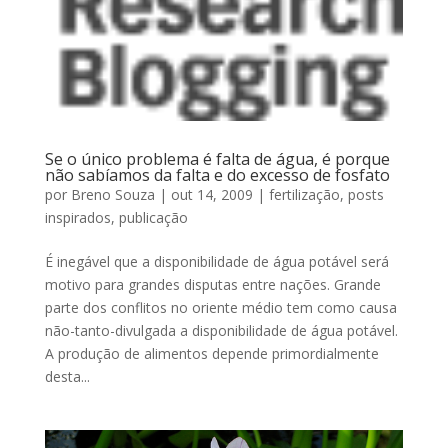
Se o único problema é falta de água, é porque
não sabíamos da falta e do excesso de fosfato
por
Breno Souza
|
out 14, 2009
|
fertilização
,
posts
inspirados
,
publicação
É inegável que a disponibilidade de água potável será
motivo para grandes disputas entre nações. Grande
parte dos conflitos no oriente médio tem como causa
não-tanto-divulgada a disponibilidade de água potável.
A produção de alimentos depende primordialmente
desta...