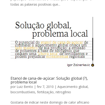
todas as palavras positivas que...
Etanol de cana-de-açúcar: Solução global (?),
problema local
por
Luiz Bento
|
fev 7, 2010
|
Aquecimento global
,
biocombustíveis
,
fertilização
,
nitrogênio
Gostaria de indicar neste domingo de calor africano