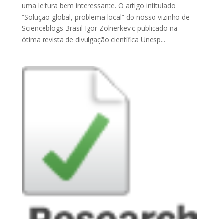
uma leitura bem interessante. O artigo intitulado
“Solução global, problema local” do nosso vizinho de
Scienceblogs Brasil Igor Zolnerkevic publicado na
ótima revista de divulgação científica Unesp...