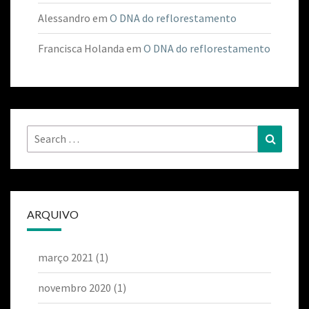
Alessandro
em
O DNA do reflorestamento
Francisca Holanda
em
O DNA do reflorestamento
ARQUIVO
março 2021
(1)
novembro 2020
(1)