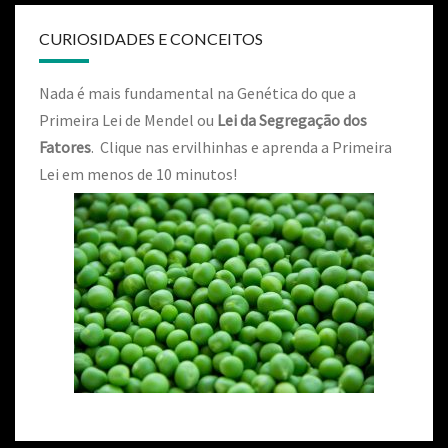
CURIOSIDADES E CONCEITOS
Nada é mais fundamental na Genética do que a
Primeira Lei de Mendel ou
Lei da Segregação dos
Fatores
. Clique nas ervilhinhas e aprenda a Primeira
Lei em menos de 10 minutos!