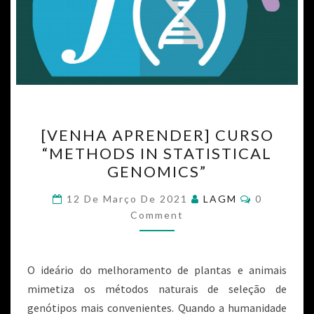
[VENHA APRENDER] CURSO
“METHODS IN STATISTICAL
GENOMICS”
12 De Março De 2021
LAGM
0
Comment
O ideário do melhoramento de plantas e animais
mimetiza os métodos naturais de seleção de
genótipos mais convenientes. Quando a humanidade