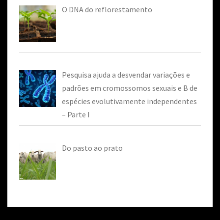
O DNA do reflorestamento
Pesquisa ajuda a desvendar variações e
padrões em cromossomos sexuais e B de
espécies evolutivamente independentes
– Parte I
Do pasto ao prato