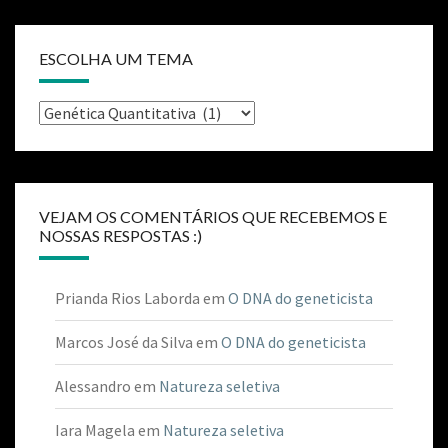
ESCOLHA UM TEMA
VEJAM OS COMENTÁRIOS QUE RECEBEMOS E
NOSSAS RESPOSTAS :)
Prianda Rios Laborda
em
O DNA do geneticista
Marcos José da Silva
em
O DNA do geneticista
Alessandro
em
Natureza seletiva
Iara Magela
em
Natureza seletiva