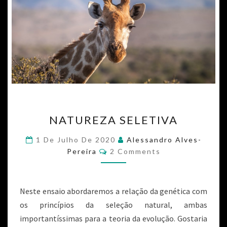
NATUREZA SELETIVA
1 De Julho De 2020
Alessandro Alves-
Pereira
2 Comments
Neste ensaio abordaremos a relação da genética com
os princípios da seleção natural, ambas
importantíssimas para a teoria da evolução. Gostaria