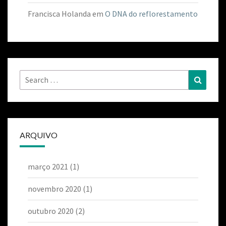
Francisca Holanda
em
O DNA do reflorestamento
ARQUIVO
março 2021
(1)
novembro 2020
(1)
outubro 2020
(2)