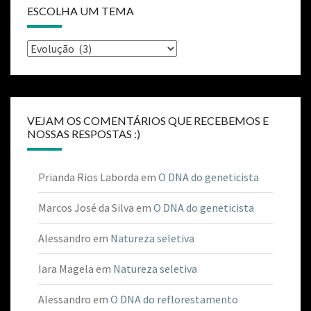
ESCOLHA UM TEMA
VEJAM OS COMENTÁRIOS QUE RECEBEMOS E
NOSSAS RESPOSTAS :)
Prianda Rios Laborda
em
O DNA do geneticista
Marcos José da Silva
em
O DNA do geneticista
Alessandro
em
Natureza seletiva
Iara Magela
em
Natureza seletiva
Alessandro
em
O DNA do reflorestamento