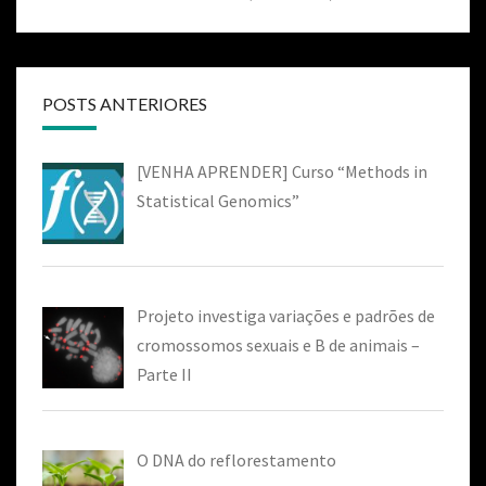
POSTS ANTERIORES
[VENHA APRENDER] Curso “Methods in
Statistical Genomics”
Projeto investiga variações e padrões de
cromossomos sexuais e B de animais –
Parte II
O DNA do reflorestamento