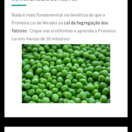
Nada é mais fundamental na Genética do que a
Primeira Lei de Mendel ou
Lei da Segregação dos
Fatores
. Clique nas ervilhinhas e aprenda a Primeira
Lei em menos de 10 minutos!