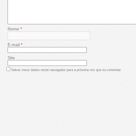
Nome
*
E-mail
*
Site
Salvar meus dados neste navegador para a próxima vez que eu comentar.