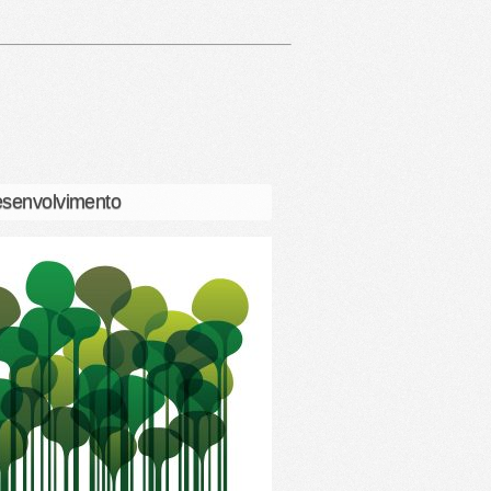
senvolvimento