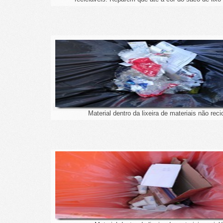
Material dentro da lixeira de materiais não reci