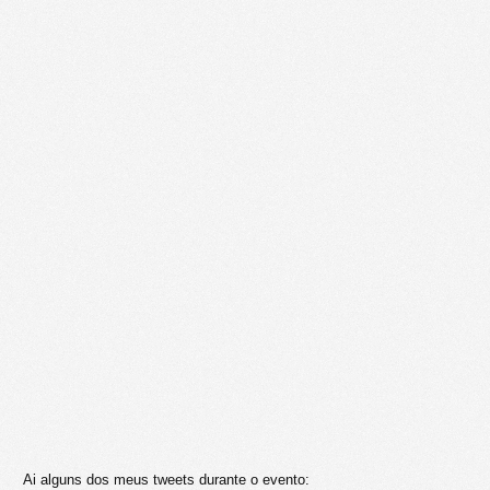
Ai alguns dos meus tweets durante o evento: