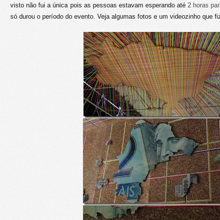
visto não fui a única pois as pessoas estavam esperando até
2 horas par
só durou o período do evento. Veja algumas fotos e um videozinho que f