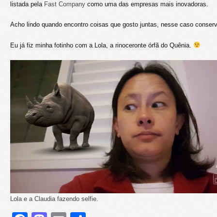
listada pela
Fast Company
como uma das empresas mais inovadoras.
Acho lindo quando encontro coisas que gosto juntas, nesse caso conserv
Eu já fiz minha fotinho com a Lola, a rinoceronte órfã do Quênia.
Lola e a Claudia fazendo selfie.