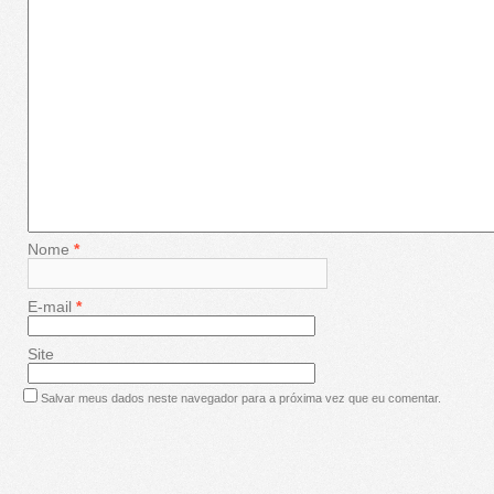
Nome
*
E-mail
*
Site
Salvar meus dados neste navegador para a próxima vez que eu comentar.