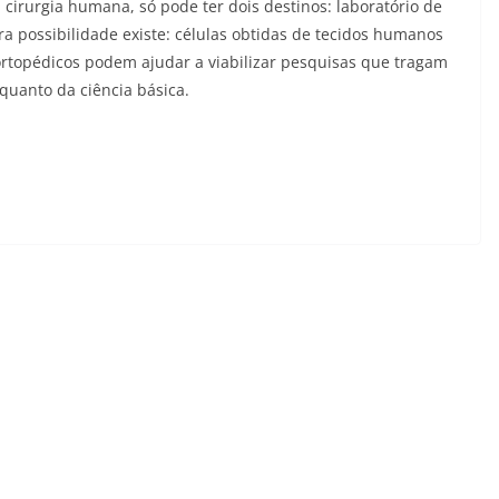
cirurgia humana, só pode ter dois destinos: laboratório de
ra possibilidade existe: células obtidas de tecidos humanos
rtopédicos podem ajudar a viabilizar pesquisas que tragam
 quanto da ciência básica.