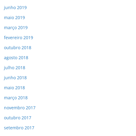
junho 2019
maio 2019
março 2019
fevereiro 2019
outubro 2018
agosto 2018
julho 2018
junho 2018
maio 2018
março 2018
novembro 2017
outubro 2017
setembro 2017