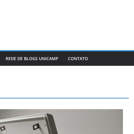
REDE DE BLOGS UNICAMP
CONTATO