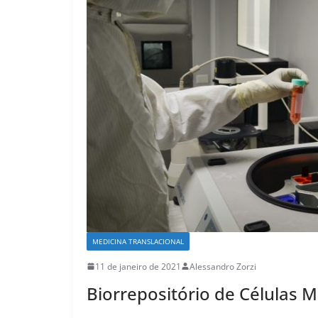
MEDICINA TRANSLACIONAL
11 de janeiro de 2021
Alessandro Zorzi
Biorrepositório de Células 