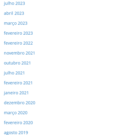
julho 2023
abril 2023
março 2023
fevereiro 2023
fevereiro 2022
novembro 2021
outubro 2021
julho 2021
fevereiro 2021
janeiro 2021
dezembro 2020
março 2020
fevereiro 2020
agosto 2019