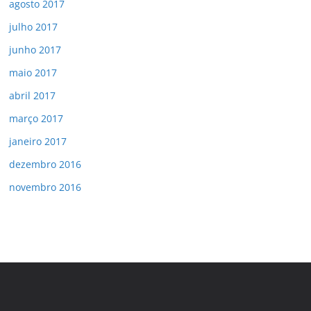
agosto 2017
julho 2017
junho 2017
maio 2017
abril 2017
março 2017
janeiro 2017
dezembro 2016
novembro 2016