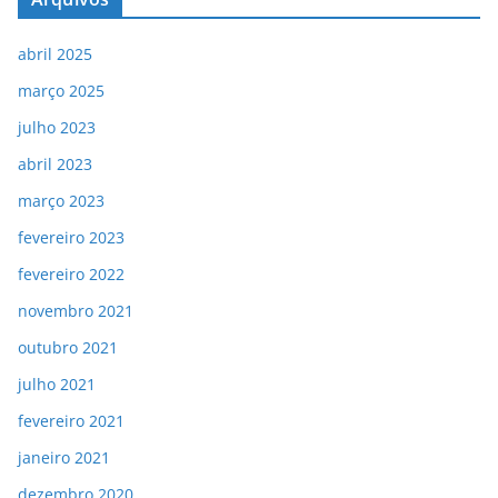
abril 2025
março 2025
julho 2023
abril 2023
março 2023
fevereiro 2023
fevereiro 2022
novembro 2021
outubro 2021
julho 2021
fevereiro 2021
janeiro 2021
dezembro 2020