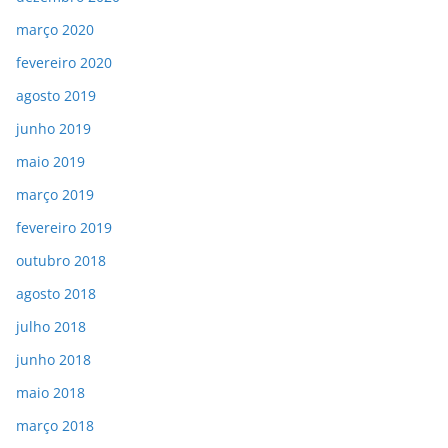
março 2020
fevereiro 2020
agosto 2019
junho 2019
maio 2019
março 2019
fevereiro 2019
outubro 2018
agosto 2018
julho 2018
junho 2018
maio 2018
março 2018