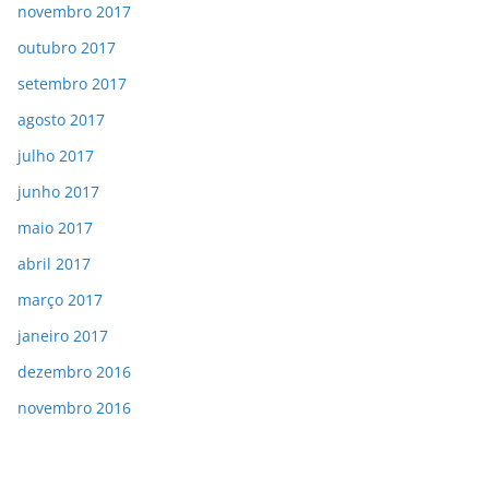
novembro 2017
outubro 2017
setembro 2017
agosto 2017
julho 2017
junho 2017
maio 2017
abril 2017
março 2017
janeiro 2017
dezembro 2016
novembro 2016