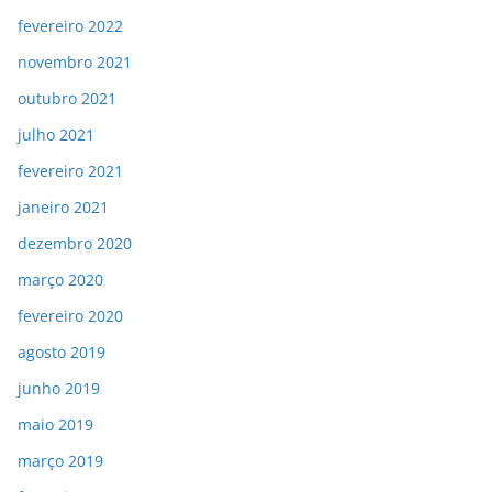
fevereiro 2022
novembro 2021
outubro 2021
julho 2021
fevereiro 2021
janeiro 2021
dezembro 2020
março 2020
fevereiro 2020
agosto 2019
junho 2019
maio 2019
março 2019