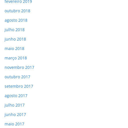
fevereiro 2019
outubro 2018
agosto 2018
julho 2018
junho 2018
maio 2018
março 2018
novembro 2017
outubro 2017
setembro 2017
agosto 2017
julho 2017
junho 2017
maio 2017