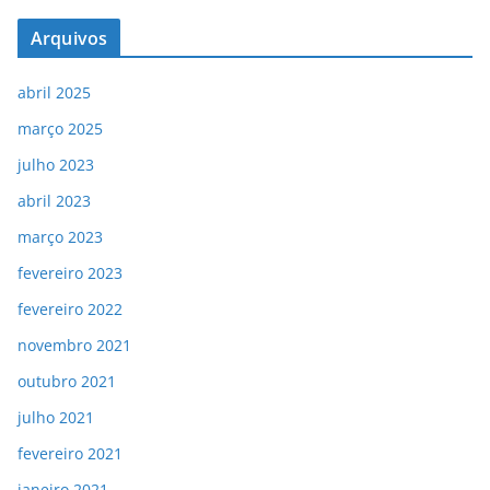
Arquivos
abril 2025
março 2025
julho 2023
abril 2023
março 2023
fevereiro 2023
fevereiro 2022
novembro 2021
outubro 2021
julho 2021
fevereiro 2021
janeiro 2021