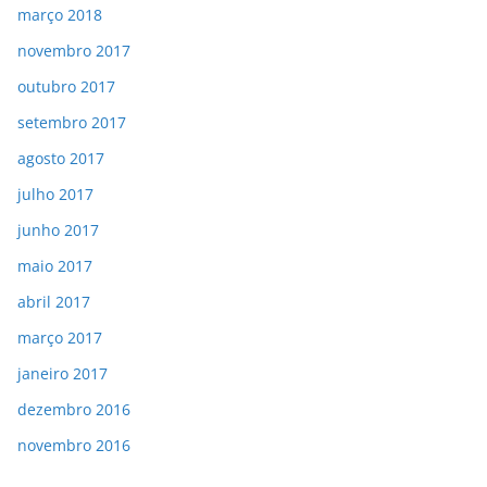
março 2018
novembro 2017
outubro 2017
setembro 2017
agosto 2017
julho 2017
junho 2017
maio 2017
abril 2017
março 2017
janeiro 2017
dezembro 2016
novembro 2016