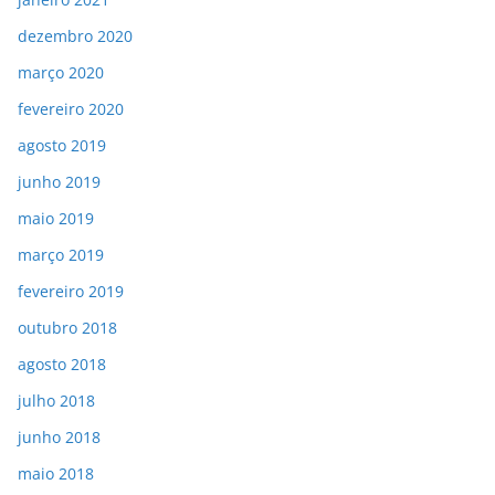
dezembro 2020
março 2020
fevereiro 2020
agosto 2019
junho 2019
maio 2019
março 2019
fevereiro 2019
outubro 2018
agosto 2018
julho 2018
junho 2018
maio 2018