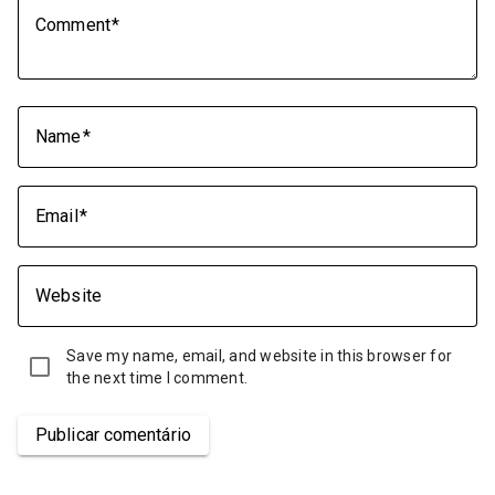
Comment
Name
Email
Website
Save my name, email, and website in this browser for
the next time I comment.
Publicar comentário