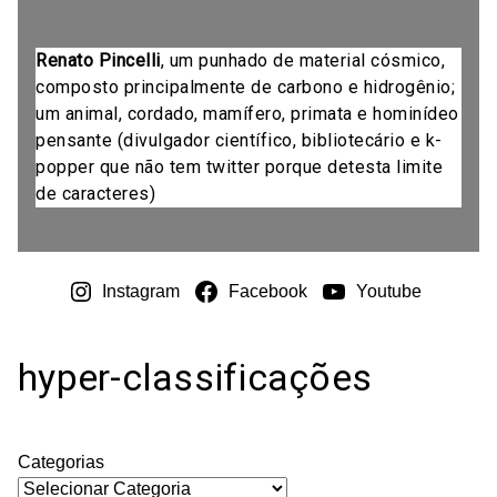
Renato Pincelli
, um punhado de material cósmico,
composto principalmente de carbono e hidrogênio;
um animal, cordado, mamífero, primata e hominídeo
pensante (divulgador científico, bibliotecário e k-
popper que não tem twitter porque detesta limite
de caracteres)
Instagram
Facebook
Youtube
hyper-classificações
Categorias