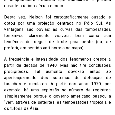
durante o último século e meio.
Desta vez, Nelson foi cartograficamente ousado e
optou por uma projeção centrada no Pólo Sul. As
vantagens são óbvias: as curvas das tempestades
tornam-se claramente visíveis, bem como sua
tendência de seguir de leste para oeste (ou, se
preferir, em sentido anti-horário no mapa).
A frequência e intensidade dos fenômenos cresce a
partir da década de 1940. Mas não tire conclusões
precipitadas. Tal aumento deve-se antes ao
aperfeiçoamento dos sistemas de detecção de
furacões e similares. A partir dos anos 1970, por
exemplo, há uma explosão no número de registros
simplesmente porque o governo americano passou a
“ver”, através de satélites, as tempestades tropicais e
os tufões da Ásia.