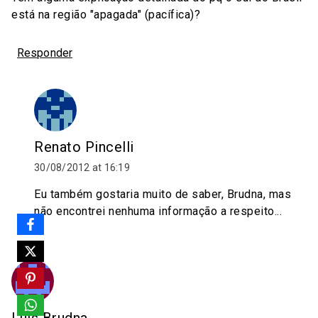
está na região "apagada" (pacífica)?
Responder
Renato Pincelli
30/08/2012 at 16:19
Eu também gostaria muito de saber, Brudna, mas
não encontrei nenhuma informação a respeito...
Luis Brudna