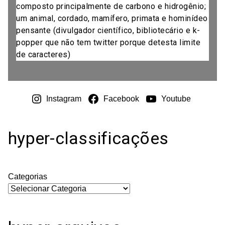
composto principalmente de carbono e hidrogênio;
um animal, cordado, mamífero, primata e hominídeo
pensante (divulgador científico, bibliotecário e k-
popper que não tem twitter porque detesta limite
de caracteres)
Instagram
Facebook
Youtube
hyper-classificações
Categorias