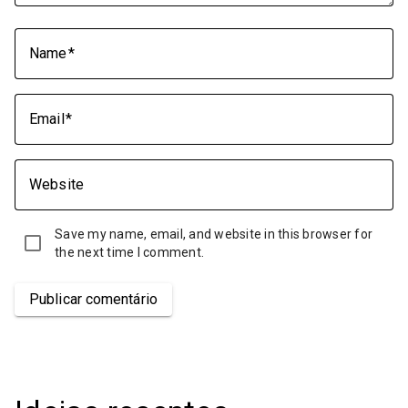
Name
Email
Website
Save my name, email, and website in this browser for
the next time I comment.
Publicar comentário