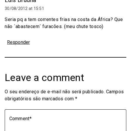
30/08/2012 at 15:51
Seria pq a tem correntes frias na costa da África? Que
não ´abastecem´ furacões. (meu chute tosco)
Responder
Leave a comment
O seu endereço de e-mail não será publicado.
Campos
obrigatórios são marcados com
*
Comment