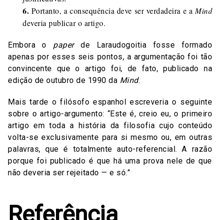
6.
Portanto, a consequência deve ser verdadeira e a
Mind
deveria publicar o artigo.
Embora o
paper
de Laraudogoitia fosse formado
apenas por esses seis pontos, a argumentação foi tão
convincente que o artigo foi, de fato, publicado na
edição de outubro de 1990 da
Mind
.
Mais tarde o filósofo espanhol escreveria o seguinte
sobre o artigo-argumento: “Este é, creio eu, o primeiro
artigo em toda a história da filosofia cujo conteúdo
volta-se exclusivamente para si mesmo ou, em outras
palavras, que é totalmente auto-referencial. A razão
porque foi publicado é que há uma prova nele de que
não deveria ser rejeitado — e só.”
Referência