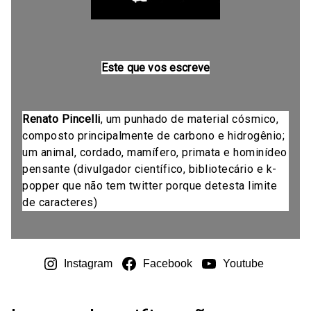
Este que vos escreve
Renato Pincelli
, um punhado de material cósmico,
composto principalmente de carbono e hidrogênio;
um animal, cordado, mamífero, primata e hominídeo
pensante (divulgador científico, bibliotecário e k-
popper que não tem twitter porque detesta limite
de caracteres)
Instagram
Facebook
Youtube