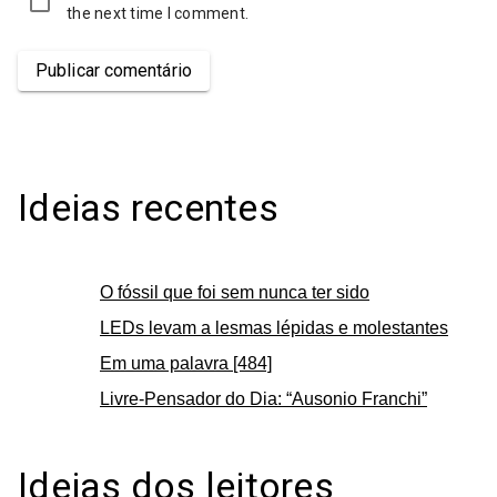
the next time I comment.
Publicar comentário
Ideias recentes
O fóssil que foi sem nunca ter sido
LEDs levam a lesmas lépidas e molestantes
Em uma palavra [484]
Livre-Pensador do Dia: “Ausonio Franchi”
Ideias dos leitores