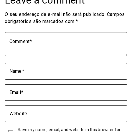
O seu endereço de e-mail não será publicado.
Campos
obrigatórios são marcados com
*
Comment
Name
Email
Website
Save my name, email, and website in this browser for