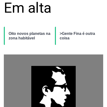
Em alta
Oito novos planetas na
>Gente Fina é outra
zona habitável
coisa