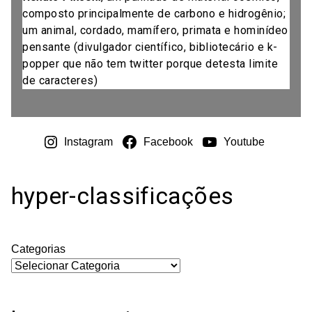
composto principalmente de carbono e hidrogênio;
um animal, cordado, mamífero, primata e hominídeo
pensante (divulgador científico, bibliotecário e k-
popper que não tem twitter porque detesta limite
de caracteres)
Instagram
Facebook
Youtube
hyper-classificações
Categorias