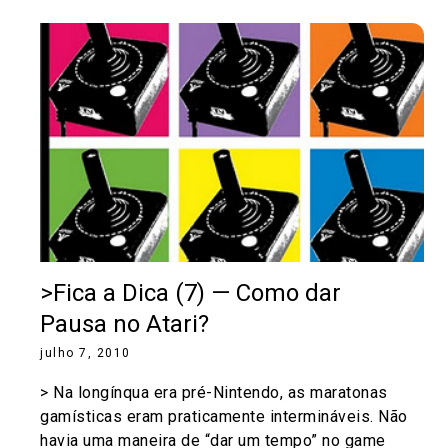
>Fica a Dica (7) — Como dar
Pausa no Atari?
julho 7, 2010
> Na longínqua era pré-Nintendo, as maratonas
gamísticas eram praticamente intermináveis. Não
havia uma maneira de “dar um tempo” no game