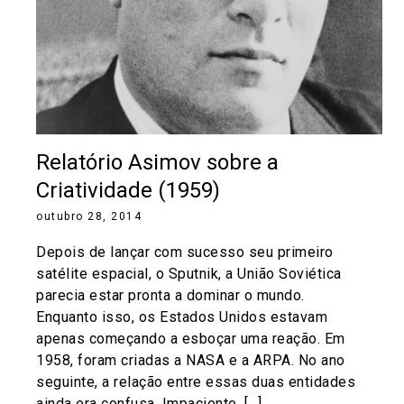
Relatório Asimov sobre a
Criatividade (1959)
outubro 28, 2014
Depois de lançar com sucesso seu primeiro
satélite espacial, o Sputnik, a União Soviética
parecia estar pronta a dominar o mundo.
Enquanto isso, os Estados Unidos estavam
apenas começando a esboçar uma reação. Em
1958, foram criadas a NASA e a ARPA. No ano
seguinte, a relação entre essas duas entidades
ainda era confusa. Impaciente, […]