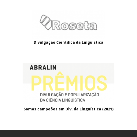
Divulgação Científica da Linguística
Somos campeões em Div. da Linguística (2021
)