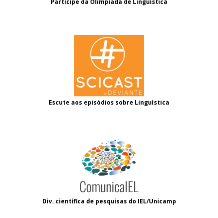
Participe da Olimpíada de Linguística
Escute aos episódios sobre Linguística
Div. científica de pesquisas do IEL/Unicamp