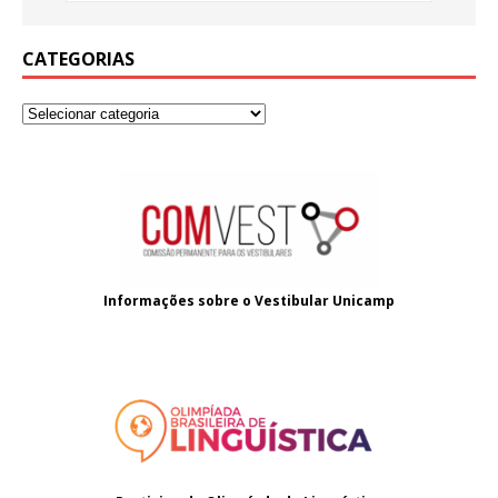
CATEGORIAS
Informações sobre o
Vestibular Unicamp