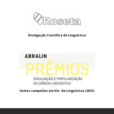
Divulgação Científica da Linguística
Somos campeões em Div. da Linguística (2021
)