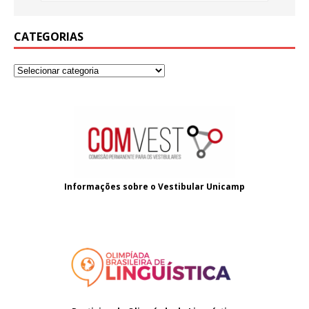
CATEGORIAS
Informações sobre o
Vestibular Unicamp