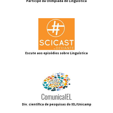
Participe da Olimpíada de Linguística
Escute aos episódios sobre Linguística
Div. científica de pesquisas do IEL/Unicamp