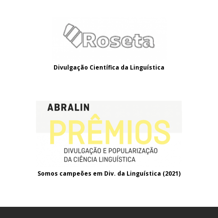
Divulgação Científica da Linguística
Somos campeões em Div. da Linguística (2021
)