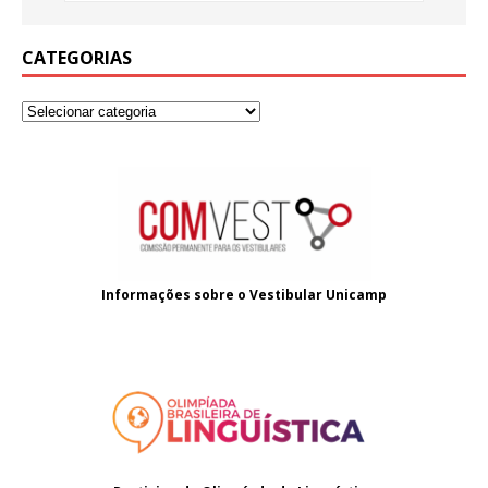
CATEGORIAS
Informações sobre o
Vestibular Unicamp