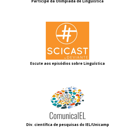
Participe da Olimpíada de Linguística
Escute aos episódios sobre Linguística
Div. científica de pesquisas do IEL/Unicamp