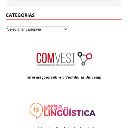
CATEGORIAS
Informações sobre o
Vestibular Unicamp