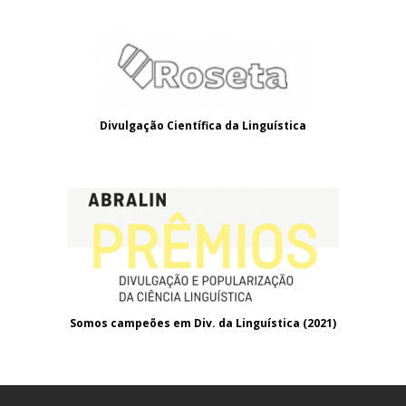
Divulgação Científica da Linguística
Somos campeões em Div. da Linguística (2021
)