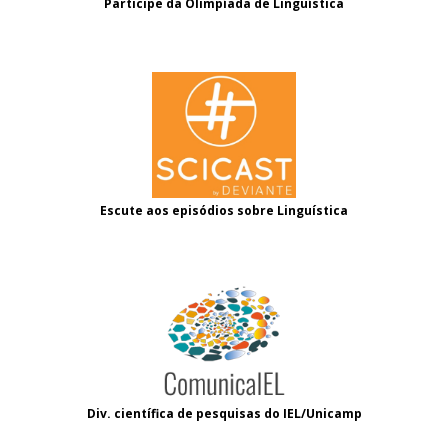
Participe da Olimpíada de Linguística
Escute aos episódios sobre Linguística
Div. científica de pesquisas do IEL/Unicamp