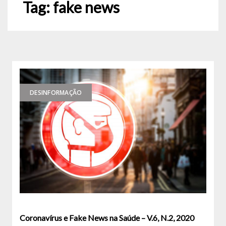
Tag:
fake news
DESINFORMAÇÃO
Coronavírus e Fake News na Saúde – V.6, N.2, 2020