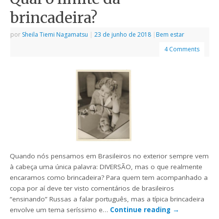
brincadeira?
por
Sheila Tiemi Nagamatsu
|
23 de junho de 2018
|
Bem estar
4 Comments
Quando nós pensamos em Brasileiros no exterior sempre vem
à cabeça uma única palavra: DIVERSÃO, mas o que realmente
encaramos como brincadeira? Para quem tem acompanhado a
copa por aí deve ter visto comentários de brasileiros
“ensinando” Russas a falar português, mas a típica brincadeira
envolve um tema seríssimo e…
Continue reading
→