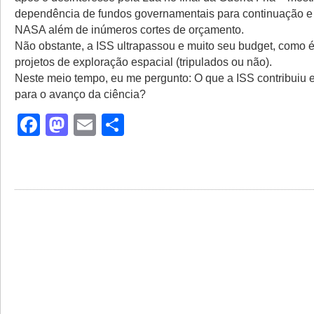
dependência de fundos governamentais para continuação e
NASA além de inúmeros cortes de orçamento.
Não obstante, a ISS ultrapassou e muito seu budget, como 
projetos de exploração espacial (tripulados ou não).
Neste meio tempo, eu me pergunto: O que a ISS contribuiu 
para o avanço da ciência?
Facebook
Mastodon
Email
Share