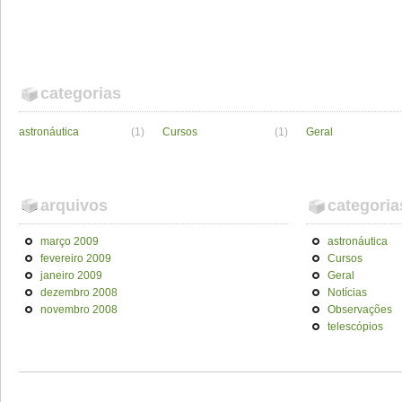
categorias
astronáutica
(1)
Cursos
(1)
Geral
arquivos
categoria
março 2009
astronáutica
fevereiro 2009
Cursos
janeiro 2009
Geral
dezembro 2008
Notícias
novembro 2008
Observações
telescópios