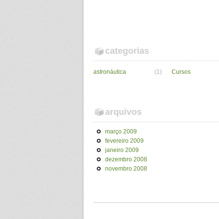
categorias
astronáutica
(1)
Cursos
arquivos
março 2009
fevereiro 2009
janeiro 2009
dezembro 2008
novembro 2008