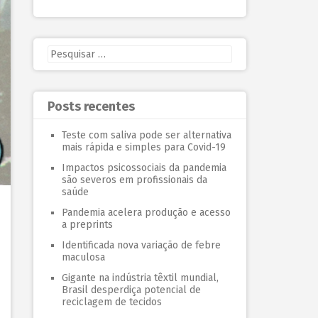
Posts recentes
Teste com saliva pode ser alternativa
mais rápida e simples para Covid-19
Impactos psicossociais da pandemia
são severos em profissionais da
saúde
Pandemia acelera produção e acesso
a preprints
Identificada nova variação de febre
maculosa
Gigante na indústria têxtil mundial,
Brasil desperdiça potencial de
reciclagem de tecidos