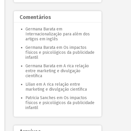
Comentários
Germana Barata
em
Internacionalização para além dos
artigos em inglês
Germana Barata
em
Os impactos
físicos e psicológicos da publicidade
infantil
Germana Barata
em
A rica relação
entre marketing e divulgação
científica
Lilian
em
A rica relação entre
marketing e divulgação científica
Patricia Sanches
em
Os impactos
físicos e psicológicos da publicidade
infantil