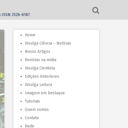
ca ISSN 2526-6187
Home
Divulga Ciência – Notícias
Novos Artigos
Revistas na mídia
Divulga Cientista
Edições Anteriores
Divulga Leitura
Imagem em Destaque
Tutoriais
Quem somos
Contato
Rede