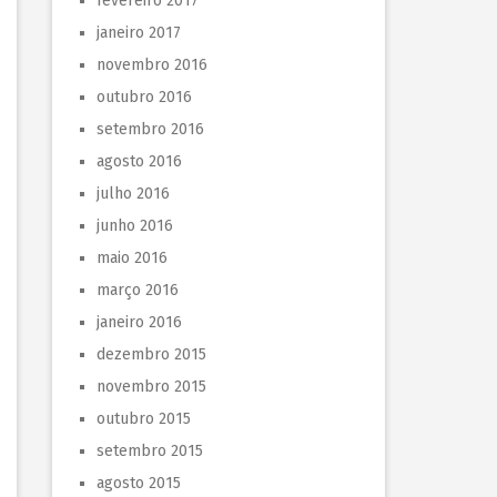
fevereiro 2017
janeiro 2017
novembro 2016
outubro 2016
setembro 2016
agosto 2016
julho 2016
junho 2016
maio 2016
março 2016
janeiro 2016
dezembro 2015
novembro 2015
outubro 2015
setembro 2015
agosto 2015