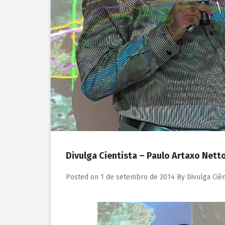
Divulga Cientista – Paulo Artaxo Nett
Posted on
1 de setembro de 2014
By
Divulga Ciên