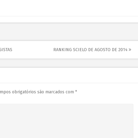
GISTAS
RANKING SCIELO DE AGOSTO DE 2014
mpos obrigatórios são marcados com
*