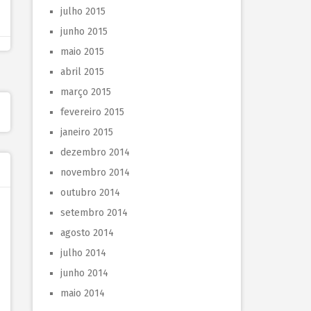
julho 2015
junho 2015
maio 2015
abril 2015
março 2015
fevereiro 2015
janeiro 2015
dezembro 2014
novembro 2014
outubro 2014
setembro 2014
agosto 2014
julho 2014
junho 2014
maio 2014