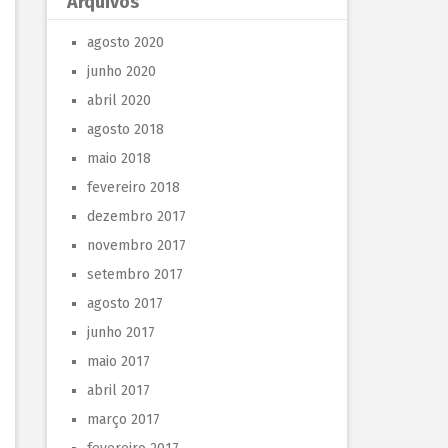
Arquivos
agosto 2020
junho 2020
abril 2020
agosto 2018
maio 2018
fevereiro 2018
dezembro 2017
novembro 2017
setembro 2017
agosto 2017
junho 2017
maio 2017
abril 2017
março 2017