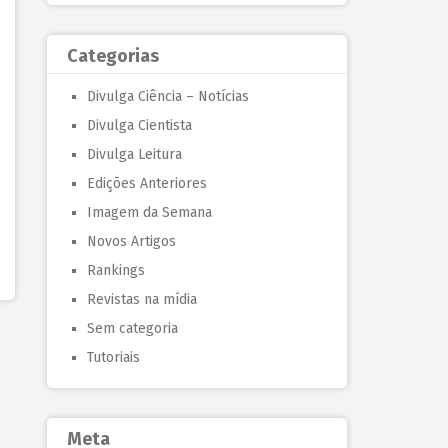
Categorias
Divulga Ciência – Notícias
Divulga Cientista
Divulga Leitura
Edições Anteriores
Imagem da Semana
Novos Artigos
Rankings
Revistas na mídia
Sem categoria
Tutoriais
Meta