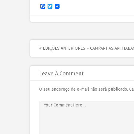
Facebook
Twitter
EDIÇÕES ANTERIORES – CAMPANHAS ANTITABA
Leave A Comment
O seu endereço de e-mail não será publicado.
Ca