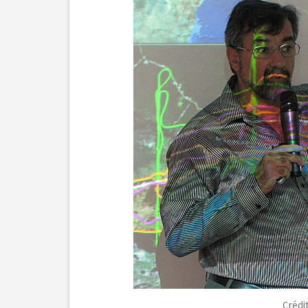
Crédit