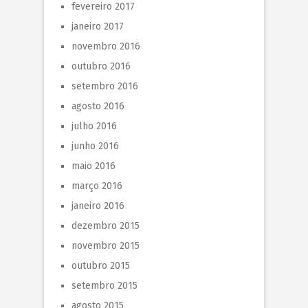
fevereiro 2017
janeiro 2017
novembro 2016
outubro 2016
setembro 2016
agosto 2016
julho 2016
junho 2016
maio 2016
março 2016
janeiro 2016
dezembro 2015
novembro 2015
outubro 2015
setembro 2015
agosto 2015