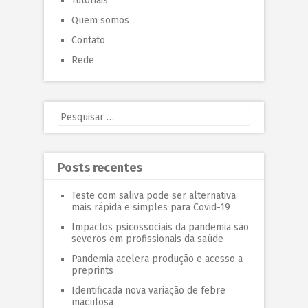
Tutoriais
Quem somos
Contato
Rede
Posts recentes
Teste com saliva pode ser alternativa
mais rápida e simples para Covid-19
Impactos psicossociais da pandemia são
severos em profissionais da saúde
Pandemia acelera produção e acesso a
preprints
Identificada nova variação de febre
maculosa