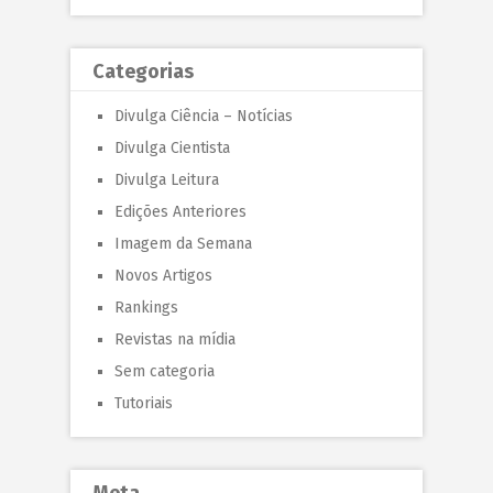
Categorias
Divulga Ciência – Notícias
Divulga Cientista
Divulga Leitura
Edições Anteriores
Imagem da Semana
Novos Artigos
Rankings
Revistas na mídia
Sem categoria
Tutoriais