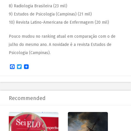
8) Radiologia Brasileira (23 mil)
9) Estudos de Psicologia (Campinas) (21 mil)
10) Revista Latino-Americana de Enfermagem (20 mil)
Pouco mudou no ranking atual em comparação com o de
julho do mesmo ano. A novidade é a revista Estudos de
Psicologia (Campinas).
Facebook
Twitter
Recommended