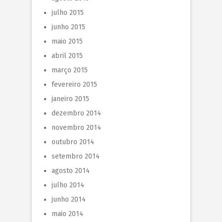
julho 2015
junho 2015
maio 2015
abril 2015
março 2015
fevereiro 2015
janeiro 2015
dezembro 2014
novembro 2014
outubro 2014
setembro 2014
agosto 2014
julho 2014
junho 2014
maio 2014