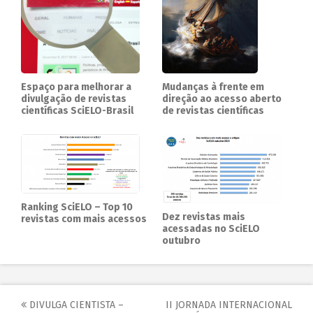
Mudanças à frente em
Espaço para melhorar a
direção ao acesso aberto
divulgação de revistas
de revistas científicas
científicas SciELO-Brasil
Ranking SciELO – Top 10
Dez revistas mais
revistas com mais acessos
acessadas no SciELO
outubro
DIVULGA CIENTISTA –
II JORNADA INTERNACIONAL