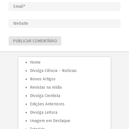
Home
Divulga Ciência – Notícias
Novos Artigos
Revistas na mídia
Divulga Cientista
Edições Anteriores
Divulga Leitura
Imagem em Destaque