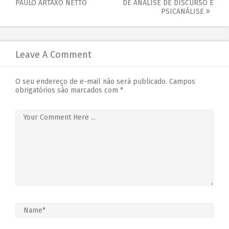
PAULO ARTAXO NETTO
DE ANÁLISE DE DISCURSO E
PSICANÁLISE
Leave A Comment
O seu endereço de e-mail não será publicado.
Campos
obrigatórios são marcados com
*