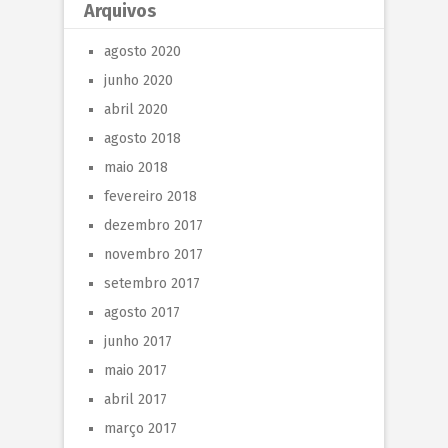
Arquivos
agosto 2020
junho 2020
abril 2020
agosto 2018
maio 2018
fevereiro 2018
dezembro 2017
novembro 2017
setembro 2017
agosto 2017
junho 2017
maio 2017
abril 2017
março 2017