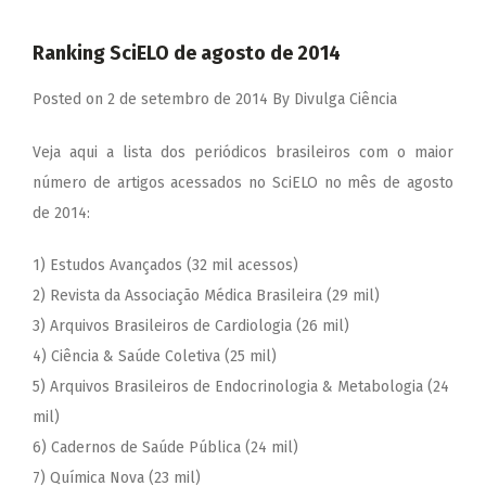
Ranking SciELO de agosto de 2014
Posted on
2 de setembro de 2014
By
Divulga Ciência
Veja aqui a lista dos periódicos brasileiros com o maior
número de artigos acessados no SciELO no mês de agosto
de 2014:
1) Estudos Avançados (32 mil acessos)
2) Revista da Associação Médica Brasileira (29 mil)
3) Arquivos Brasileiros de Cardiologia (26 mil)
4) Ciência & Saúde Coletiva (25 mil)
5) Arquivos Brasileiros de Endocrinologia & Metabologia (24
mil)
6) Cadernos de Saúde Pública (24 mil)
7) Química Nova (23 mil)