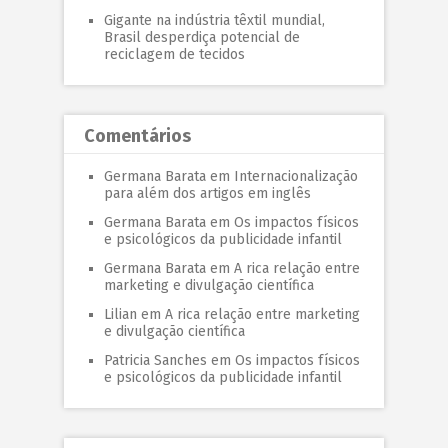
Gigante na indústria têxtil mundial,
Brasil desperdiça potencial de
reciclagem de tecidos
Comentários
Germana Barata
em
Internacionalização
para além dos artigos em inglês
Germana Barata
em
Os impactos físicos
e psicológicos da publicidade infantil
Germana Barata
em
A rica relação entre
marketing e divulgação científica
Lilian
em
A rica relação entre marketing
e divulgação científica
Patricia Sanches
em
Os impactos físicos
e psicológicos da publicidade infantil