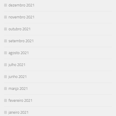
dezembro 2021
novembro 2021
outubro 2021
setembro 2021
agosto 2021
julho 2021
junho 2021
março 2021
fevereiro 2021
janeiro 2021