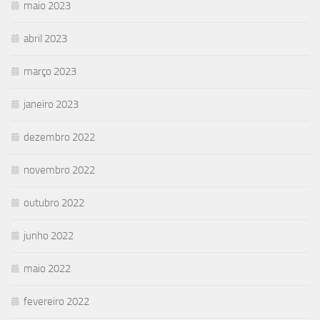
maio 2023
abril 2023
março 2023
janeiro 2023
dezembro 2022
novembro 2022
outubro 2022
junho 2022
maio 2022
fevereiro 2022