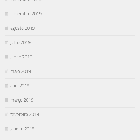
novembro 2019
agosto 2019
julho 2019
junho 2019
maio 2019
abril 2019
março 2019
fevereiro 2019
janeiro 2019