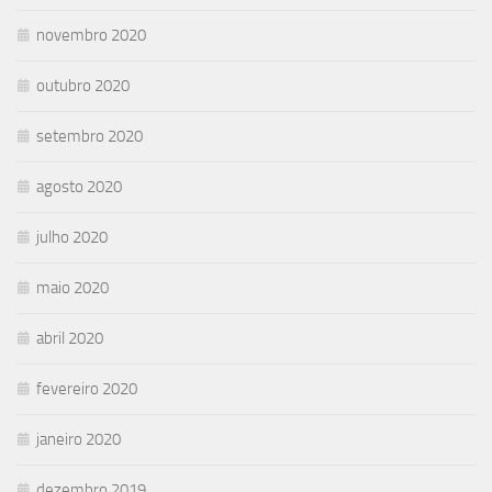
novembro 2020
outubro 2020
setembro 2020
agosto 2020
julho 2020
maio 2020
abril 2020
fevereiro 2020
janeiro 2020
dezembro 2019