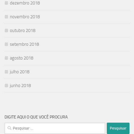
dezembro 2018
novembro 2018
outubro 2018
setembro 2018
agosto 2018
julho 2018
junho 2018
DIGITE AQUI O QUE VOCÊ PROCURA