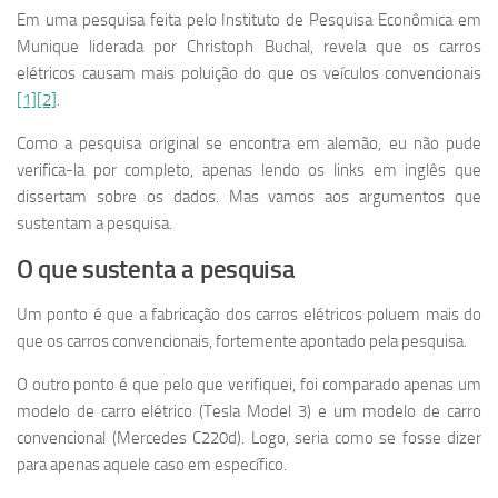
Em uma pesquisa feita pelo Instituto de Pesquisa Econômica em
Munique liderada por Christoph Buchal, revela que os carros
elétricos causam mais poluição do que os veículos convencionais
[1]
[2]
.
Como a pesquisa original se encontra em alemão, eu não pude
verifica-la por completo, apenas lendo os links em inglês que
dissertam sobre os dados. Mas vamos aos argumentos que
sustentam a pesquisa.
O que sustenta a pesquisa
Um ponto é que a fabricação dos carros elétricos poluem mais do
que os carros convencionais, fortemente apontado pela pesquisa.
O outro ponto é que pelo que verifiquei, foi comparado apenas um
modelo de carro elétrico (Tesla Model 3) e um modelo de carro
convencional (Mercedes C220d). Logo, seria como se fosse dizer
para apenas aquele caso em específico.