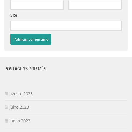
Site
POSTAGENS POR MÊS
agosto 2023
julho 2023
junho 2023