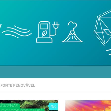
:
FONTE RENOVÁVEL
0