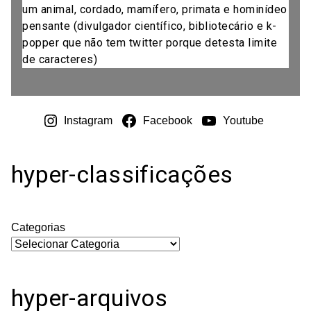
um animal, cordado, mamífero, primata e hominídeo
pensante (divulgador científico, bibliotecário e k-
popper que não tem twitter porque detesta limite
de caracteres)
Instagram
Facebook
Youtube
hyper-classificações
Categorias
hyper-arquivos