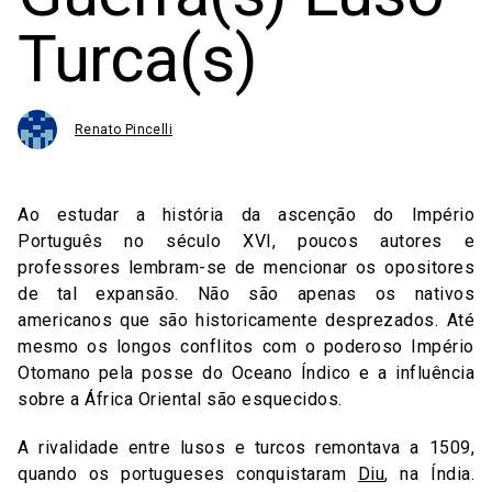
Turca(s)
Renato Pincelli
Ao estudar a história da ascenção do Império
Português no século XVI, poucos autores e
professores lembram-se de mencionar os opositores
de tal expansão. Não são apenas os nativos
americanos que são historicamente desprezados. Até
mesmo os longos conflitos com o poderoso Império
Otomano pela posse do Oceano Índico e a influência
sobre a África Oriental são esquecidos.
A rivalidade entre lusos e turcos remontava a 1509,
quando os portugueses conquistaram
Diu
, na Índia.