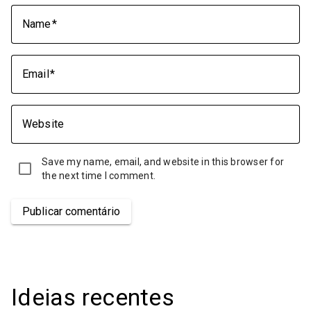
Name
Email
Website
Save my name, email, and website in this browser for
the next time I comment.
Publicar comentário
Ideias recentes