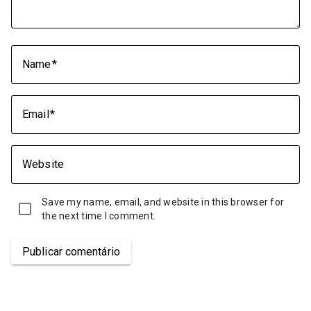
Name
Email
Website
Save my name, email, and website in this browser for
the next time I comment.
Publicar comentário