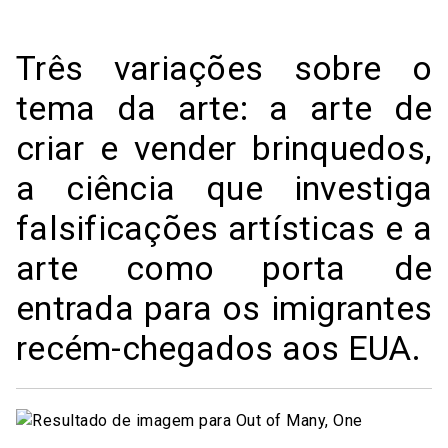
Três variações sobre o
tema da arte: a arte de
criar e vender brinquedos,
a ciência que investiga
falsificações artísticas e a
arte como porta de
entrada para os imigrantes
recém-chegados aos EUA.