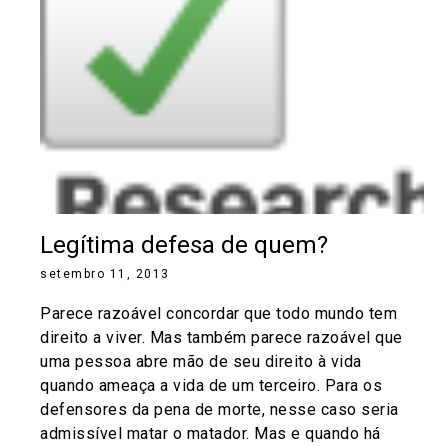
Legítima defesa de quem?
setembro 11, 2013
Parece razoável concordar que todo mundo tem
direito a viver. Mas também parece razoável que
uma pessoa abre mão de seu direito à vida
quando ameaça a vida de um terceiro. Para os
defensores da pena de morte, nesse caso seria
admissível matar o matador. Mas e quando há