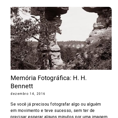
Memória Fotográfica: H. H.
Bennett
dezembro 14, 2016
Se você já precisou fotografar algo ou alguém
em movimento e teve sucesso, sem ter de
precisar esperar alguns minutos por uma imagem