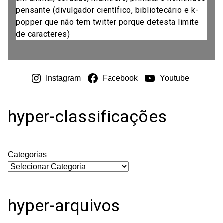
pensante (divulgador científico, bibliotecário e k-
popper que não tem twitter porque detesta limite
de caracteres)
Instagram
Facebook
Youtube
hyper-classificações
Categorias
hyper-arquivos