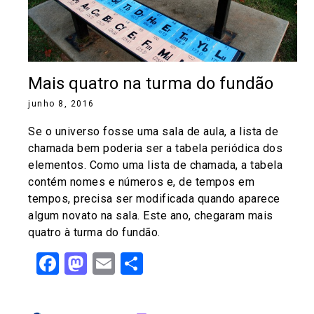
Mais quatro na turma do fundão
junho 8, 2016
Se o universo fosse uma sala de aula, a lista de
chamada bem poderia ser a tabela periódica dos
elementos. Como uma lista de chamada, a tabela
contém nomes e números e, de tempos em
tempos, precisa ser modificada quando aparece
algum novato na sala. Este ano, chegaram mais
quatro à turma do fundão.
Facebook
Mastodon
Email
Share