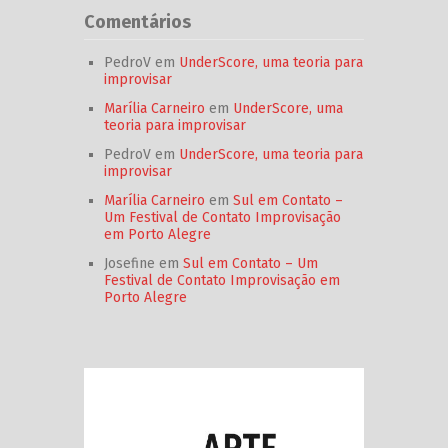
Comentários
PedroV
em
UnderScore, uma teoria para
improvisar
Marília Carneiro
em
UnderScore, uma
teoria para improvisar
PedroV
em
UnderScore, uma teoria para
improvisar
Marília Carneiro
em
Sul em Contato –
Um Festival de Contato Improvisação
em Porto Alegre
Josefine
em
Sul em Contato – Um
Festival de Contato Improvisação em
Porto Alegre