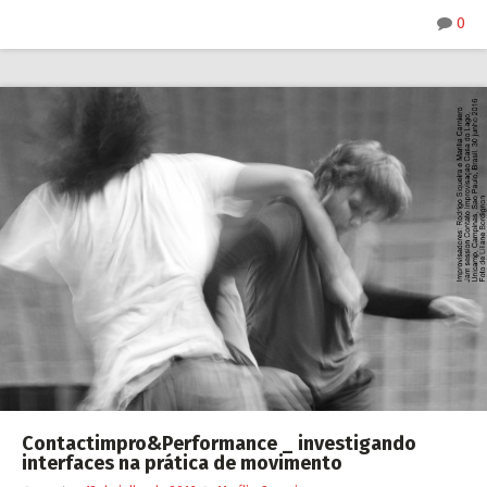
0
Contactimpro&Performance _ investigando
interfaces na prática de movimento