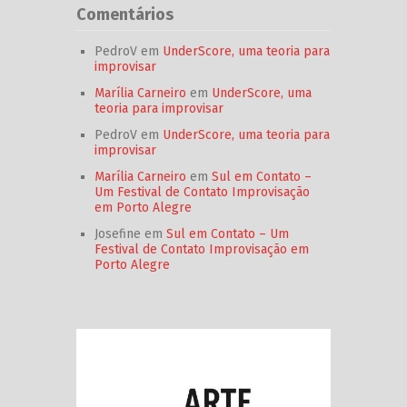
Comentários
PedroV
em
UnderScore, uma teoria para
improvisar
Marília Carneiro
em
UnderScore, uma
teoria para improvisar
PedroV
em
UnderScore, uma teoria para
improvisar
Marília Carneiro
em
Sul em Contato –
Um Festival de Contato Improvisação
em Porto Alegre
Josefine
em
Sul em Contato – Um
Festival de Contato Improvisação em
Porto Alegre