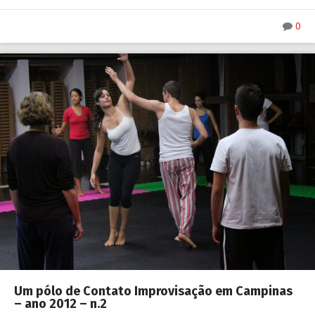
0
Um pólo de Contato Improvisação em Campinas
– ano 2012 – n.2