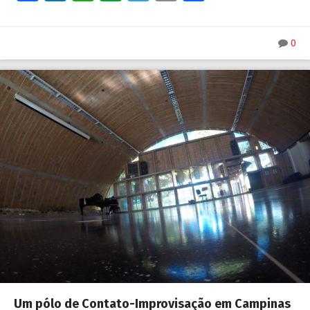
Link
0
Um pólo de Contato-Improvisação em Campinas