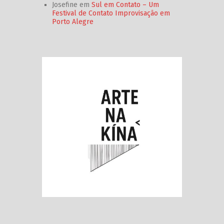
Josefine
em
Sul em Contato – Um
Festival de Contato Improvisação em
Porto Alegre