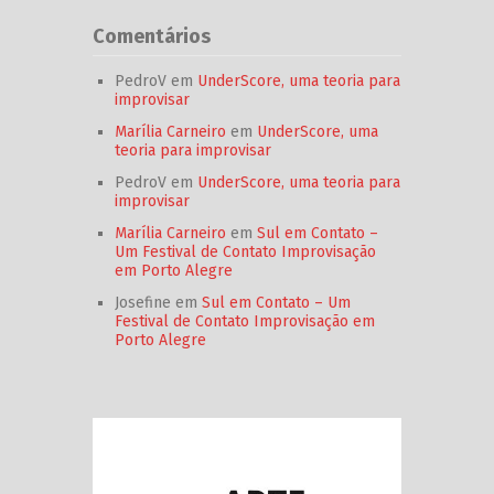
Comentários
PedroV
em
UnderScore, uma teoria para
improvisar
Marília Carneiro
em
UnderScore, uma
teoria para improvisar
PedroV
em
UnderScore, uma teoria para
improvisar
Marília Carneiro
em
Sul em Contato –
Um Festival de Contato Improvisação
em Porto Alegre
Josefine
em
Sul em Contato – Um
Festival de Contato Improvisação em
Porto Alegre