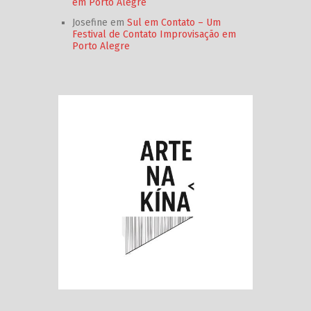
em Porto Alegre
Josefine
em
Sul em Contato – Um
Festival de Contato Improvisação em
Porto Alegre