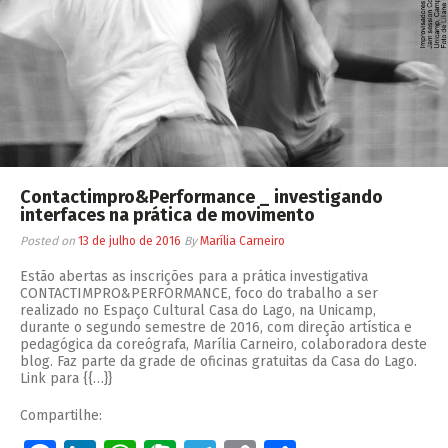
Contactimpro&Performance _ investigando
interfaces na prática de movimento
Posted on
13 de julho de 2016
By
Marília Carneiro
Estão abertas as inscrições para a prática investigativa
CONTACTIMPRO&PERFORMANCE, foco do trabalho a ser
realizado no Espaço Cultural Casa do Lago, na Unicamp,
durante o segundo semestre de 2016, com direção artística e
pedagógica da coreógrafa, Marília Carneiro, colaboradora deste
blog. Faz parte da grade de oficinas gratuitas da Casa do Lago.
Link para {{…}}
Compartilhe: