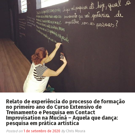
Relato de experiência do processo de formação
no primeiro ano do Curso Extensivo de
Treinamento e Pesquisa em Contact
Improvisation na Mucíná – Aquela que dança:
pesquisa em prática artística
Posted on
1 de setembro de 2020
By
Chris Moura