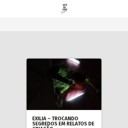
EXILIA – TROCANDO
SEGREDOS EM RELATOS DE