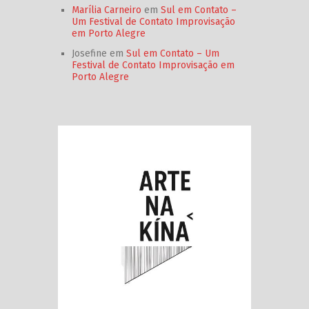
Marília Carneiro
em
Sul em Contato –
Um Festival de Contato Improvisação
em Porto Alegre
Josefine
em
Sul em Contato – Um
Festival de Contato Improvisação em
Porto Alegre