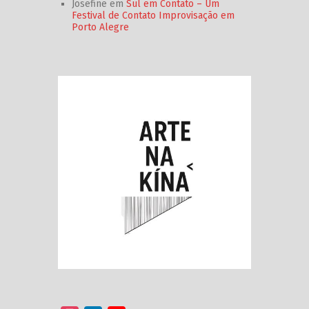
Josefine
em
Sul em Contato – Um
Festival de Contato Improvisação em
Porto Alegre