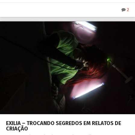
2
EXILIA – TROCANDO SEGREDOS EM RELATOS DE
CRIAÇÃO