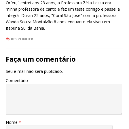
Orfeu," entrei aos 23 anos, a Professora Zélia Lessa era
minha professora de canto e fez um teste comigo e passei a
integrá- Duran 22 anos, "Coral São José" com a professora
Wanda Souza Montalvão 8 anos enquanto ela viveu em
Itabuna Sul da Bahia.
RESPONDER
Faça um comentário
Seu e-mail não será publicado.
Comentário
Nome
*