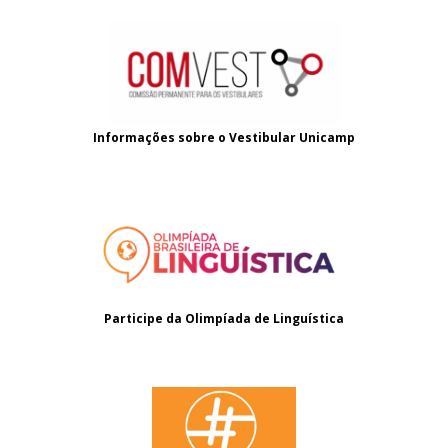
Informações sobre o
Vestibular Unicamp
Participe da Olimpíada de Linguística