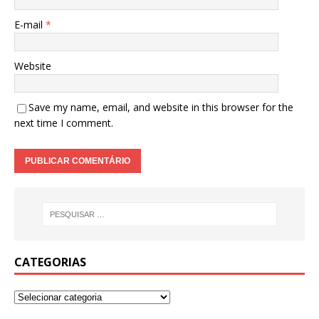
E-mail
*
Website
Save my name, email, and website in this browser for the
next time I comment.
CATEGORIAS