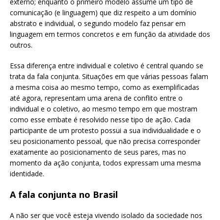
externo; enquanto o primeiro modelo assume um tipo de
comunicação (e linguagem) que diz respeito a um domínio
abstrato e individual, o segundo modelo faz pensar em
linguagem em termos concretos e em função da atividade dos
outros.
Essa diferença entre individual e coletivo é central quando se
trata da fala conjunta. Situações em que várias pessoas falam
a mesma coisa ao mesmo tempo, como as exemplificadas
até agora, representam uma arena de conflito entre o
individual e o coletivo, ao mesmo tempo em que mostram
como esse embate é resolvido nesse tipo de ação. Cada
participante de um protesto possui a sua individualidade e o
seu posicionamento pessoal, que não precisa corresponder
exatamente ao posicionamento de seus pares, mas no
momento da ação conjunta, todos expressam uma mesma
identidade.
A fala conjunta no Brasil
A não ser que você esteja vivendo isolado da sociedade nos