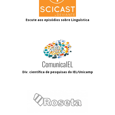
Escute aos episódios sobre Linguística
Div. científica de pesquisas do IEL/Unicamp