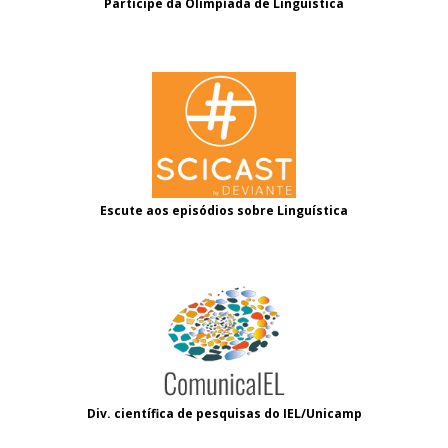
Participe da Olimpíada de Linguística
Escute aos episódios sobre Linguística
Div. científica de pesquisas do IEL/Unicamp