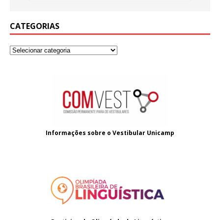
CATEGORIAS
Informações sobre o
Vestibular Unicamp