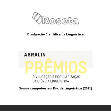
Divulgação Científica da Linguística
Somos campeões em Div. da Linguística (2021
)