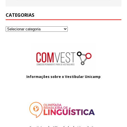
CATEGORIAS
Informações sobre o
Vestibular Unicamp