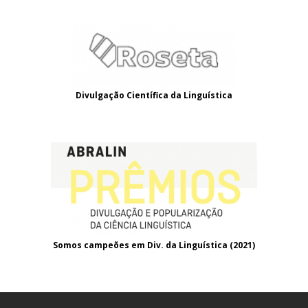
Divulgação Científica da Linguística
Somos campeões em Div. da Linguística (2021
)