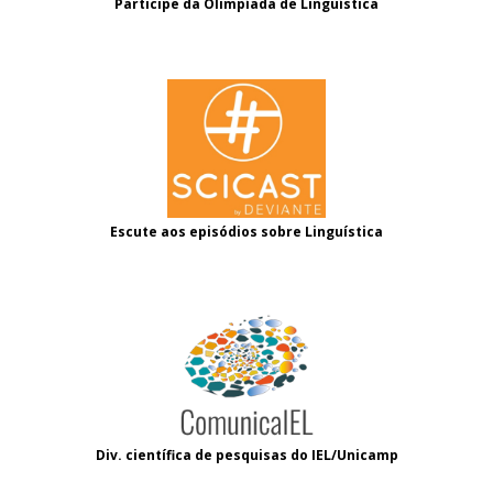
Participe da Olimpíada de Linguística
Escute aos episódios sobre Linguística
Div. científica de pesquisas do IEL/Unicamp