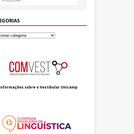
EGORIAS
Informações sobre o
Vestibular Unicamp