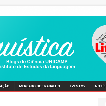
UAÇÃO
MERCADO DE TRABALHO
EVENTOS
NOTÍC