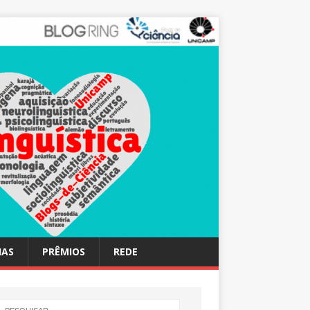
IAS
PRÊMIOS
REDE