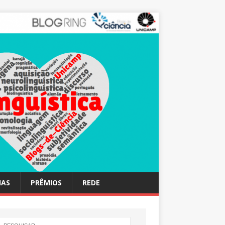
IAS
PRÊMIOS
REDE