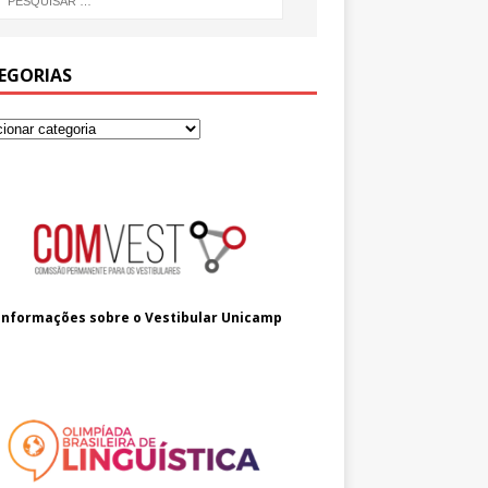
EGORIAS
Informações sobre o
Vestibular Unicamp