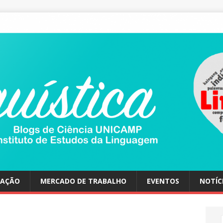
UAÇÃO
MERCADO DE TRABALHO
EVENTOS
NOTÍC